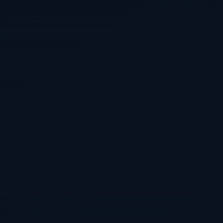
使用悟空体育app官网入口是一
为什么越来越多人选择悟空体
种怎样的体验
育手机版官网入口
有话要说...
人参与，
条评论
112
19