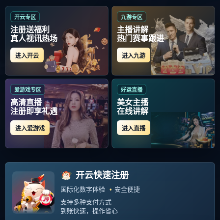
为什么越来越多人选择悟空体育（干
货）
新闻中心
2026-05-07
悟空体育用户体验
从整体体验角度来看，悟空体育在部分功能方面表现较为
稳定。
在实际使用过程中，部分用户认为悟空体育在体验方面表
现较为稳定。
部分用户在体验平台服务时，会对悟空体育进行一定程度