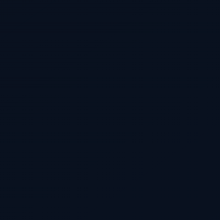
不少用户在搜索相关信息时，都会看到关于悟空体育的介
绍与分析。
对于很多新用户来说，了解悟空体育的主要功能和使用方
式是非常重要的一步。
对于希望进一步了解平台服务的用户来说，悟空体育也是
经常被提到的一个平台名称。
总结
悟空体育在当前互联网平台环境中具有一定关注度，很多
用户在了解相关平台时都会关注其功能与体验。从整体角度来
看，悟空体育在功能设计、操作体验以及稳定性方面都有一定
表现。对于希望进一步了解相关信息的用户来说，可以通过多
方面渠道获取更多资料，从而更全面认识该平台。