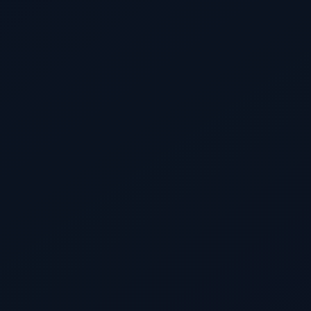
对于初次接触相关平台的用户来说，悟空体育的
基本功能结构比较容易理解。
张三
2026-05-08 07:19:58
对于初次接触相关平台的用户来说，悟空体育的
基本功能结构比较容易理解。
张三
2026-05-07 22:07:06
悟空体育平台技术架构对于一些用户来说，了解
悟空体育的基本服务内容可以帮助更好认识该平台。
王五
2026-05-07 20:01:00
部分用户在体验平台服务时，会对悟空体育进行
一定程度的了解。