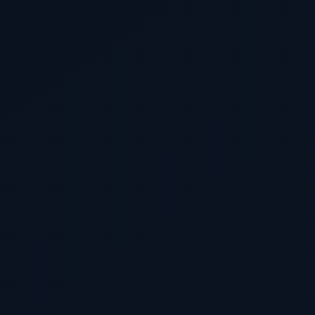
张三
2026-05-07 22:48:20
在当前互联网平台竞争日益激烈的情况下，悟空
体育也在不断完善自身服务。
李四
2026-05-08 05:26:53
不少用户表示，悟空体育在使用过程中整体操作
流程较为简单。
李四
2026-05-07 21:22:24
悟空体育平台功能总结随着用户需求不断变化，
悟空体育在功能设计方面也进行了多次调整。
李四
2026-05-07 20:27:42