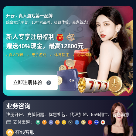
悟空体育到底怎么样？操作教程
新闻中心
2026-05-10
悟空体育平台特色解析
对于初次接触相关平台的
悟空体育
用户来说，悟空体育的
基本功能结构比较容易理解。
悟空体育在整体平台体系中逐渐形成了
悟空体育app官网入
口
自己的定位。