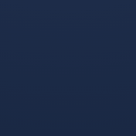
位。
王五
2026-05-11 05:44:00
部分用户在体验平台服务时，会对悟空体育进行
一定程度的了解。
张三
2026-05-10 20:56:36
悟空体育平台服务介绍对于一些用户来说，了解
悟空体育的基本服务内容可以帮助更好认识该平台。
张三
2026-05-11 06:34:39
不少用户在搜索相关信息时，都会看到关于悟空
体育的介绍与分析。