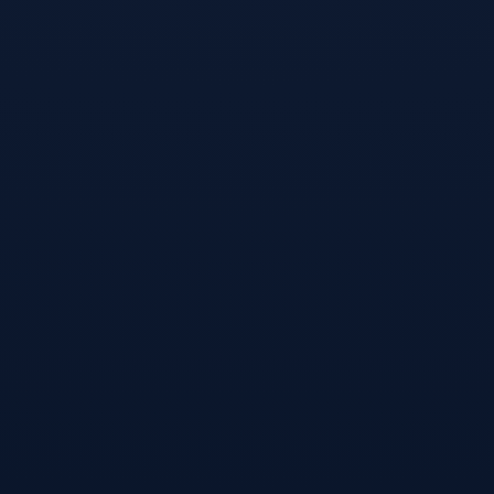
王五
2026-05-11 04:40:07
从整体体验角度来看，悟空体育在部分功能方面
表现较为稳定。
李四
2026-05-10 22:24:58
在实际使用过程中，部分用户认为悟空体育在体
验方面表现较为稳定。
王五
2026-05-11 03:09:18
总结悟空体育在当前互联网平台环境中具有一定
关注度，很多用户在了解相关平台时都会关注其功能与体
验。从整体角度来看，悟空体育在功能设计、操作体验以
及稳定性方面都有一定表现。对于希望进一步了解相关信