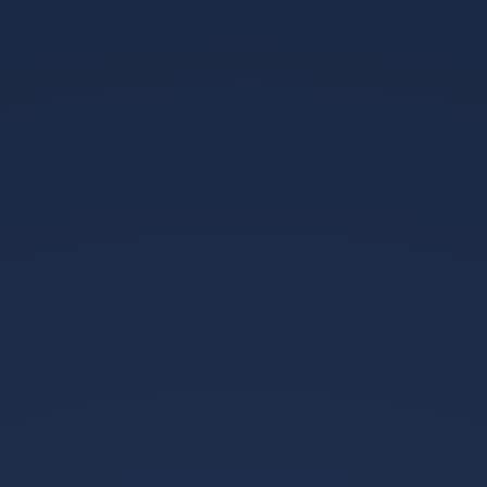
总结
悟空体育在当前互联网平台环境中具有一定关注度，很多
用户在了解相关平台时都会关注其功能与体验。从整体角度来
看，悟空体育在功能设计、操作体验以及稳定性方面都有一定
表现。对于希望进一步了解相关信息的用户来说，可以通过多
方面渠道获取更多资料，从而更全面认识该平台。
赞赏
0