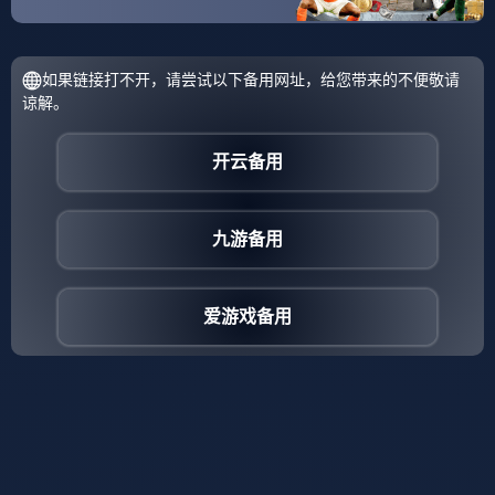
随着用户需求不断变化，悟空体育在功能设计方面也进行
了多次调整。
在当前互联网环境中，许多用户在选择平台时都会了解悟
空体育的相关信息。
在当前互联网平台竞争日益激烈的情况下，悟空体育也在
不断完善自身服务。
悟空体育常见问题解答
从整体角度来看，悟空体育在平台服务方面具有一定特
点。
不少用户在搜索相关信息时，都会看到关于悟空体育的介
绍与分析。