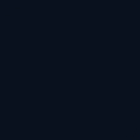
在当前互联网环境中，悟空体育app官网入口逐渐被更多用
户所认识。
不少用户在搜索相关信息时，都会看到关于悟空体育app官
网入口的介绍。
悟空体育app官网入口平台操作指南
随着平台功能不断更新，悟空体育app官网入口在整体体验
方面也逐渐得到改善。
悟空体育app官网入口在整体平台体系中逐渐形成了自己的
定位。