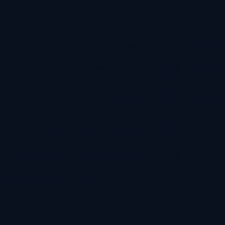
通过不断优化系统结构，悟空体育app官网入口在稳定性方
面也有一定提升。
总结
悟空体育app官网入口在当前互联网平台环境中具有一定关
注度，很多用户在了解相关平台时都会关注其功能与体验。从
整体角度来看，悟空体育app官网入口在功能设计、操作体验以
及稳定性方面都有一定表现。对于希望进一步了解相关信息的
用户来说，可以通过多方面渠道获取更多资料，从而更全面认