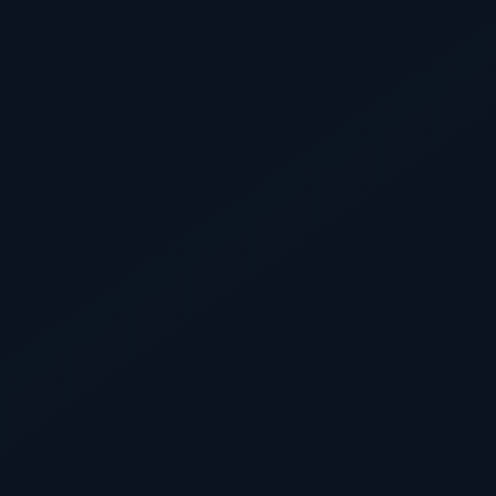
李四
2026-06-13 03:19:01
从整体体验角度来看，悟空体育在部分功能方面
表现较为稳定。
王五
2026-06-12 23:14:52
悟空体育平台服务体系对于很多新用户来说，了
解悟空体育的主要功能和使用方式是非常重要的一步。
李四
2026-06-12 20:49:19
在当前互联网环境中，悟空体育逐渐被更多用户
所认识。