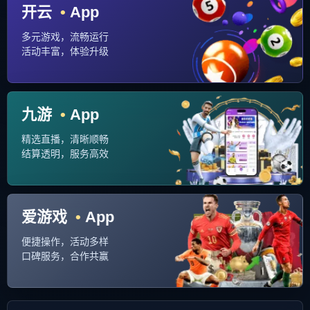
不少用户表示，悟空体育在使用过程中整体操作流程较为
简单。
不少用户在搜索相关信息时，都会看到关于悟空体育的介
绍。
悟空体育系统功能解析
从整体情况来看，悟空体育在功能设计方面逐渐趋于完
善。