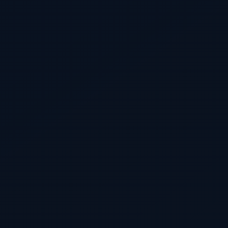
悟空体育平台使用建议操作教
如何使用悟空体育手机版官网
程
入口全面解析
如何使用悟空体育手机版官网
为什么越来越多人选择悟空体
入口使用指南
育
新手入门指南：悟空体育（实
平台服务特点中悟空体育手机
测）
版官网入口的表现详解