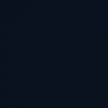
相关文章
新手入门指南：悟空体育（实
平台服务特点中悟空体育手机
测）
版官网入口的表现详解
关于悟空体育app官网入口的平
关于悟空体育app官网入口的功
台服务介绍操作教程
能特点使用指南（实测）