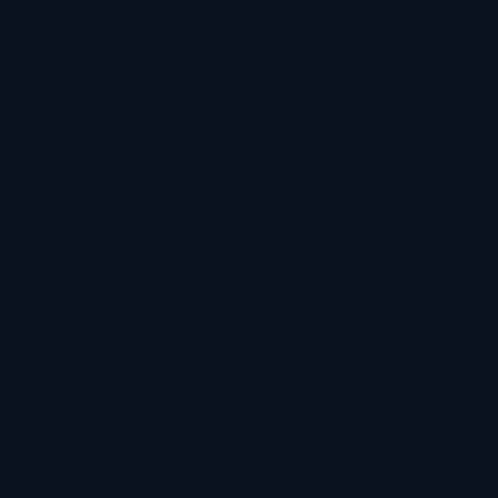
人参与，
条评论
179
25
王五
2026-04-17 03:54:36
悟空体育用户体验随着平台功能不断更新，悟空
体育在整体体验方面也逐渐得到改善。
张三
2026-04-17 06:24:04
随着平台功能不断更新，悟空体育在整体体验方
面也逐渐得到改善。
张三
2026-04-17 01:02:24
在实际使用过程中，部分用户认为悟空体育在体
验方面表现较为稳定。