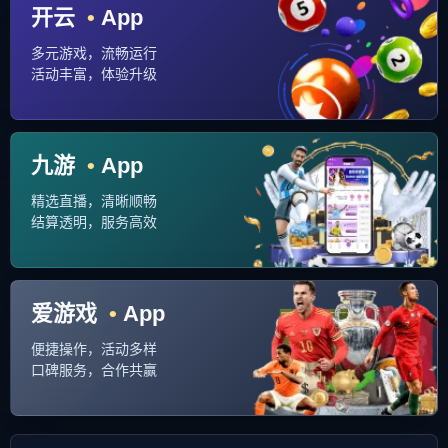
悟空体育在当前平台环境中具有一定的关注度，因此也受
到不少用户讨论。
从整体来看，悟空体育在用户体验方面也在不断优化。
悟空体育安全与稳定性
从整体角度来看，悟空体育在平台服务方面具有一定特
点。
许多用户在寻找相关平台时，会通过多种渠道了
悟空体育
app官网入口
解悟空体育的信息。