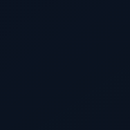
李四
2026-04-16 20:52:48
对于很多新用户来说，了解悟空体育的主要功能
和使用方式是非常重要的一步。
李四
2026-04-16 20:26:17
在当前互联网平台竞争日益激烈的情况下，悟空
体育也在不断完善自身服务。
王五
2026-04-17 01:50:41
悟空体育平台功能说明从用户反馈来看，悟空体
育在部分功能设计方面具有一定特色。
李四
2026-04-17 04:37:51
不少用户在初次接触悟空体育时，会先了解其主