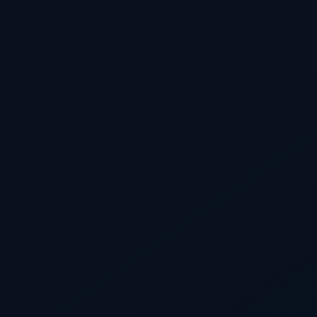
不少用户在初次接触悟空体育时，会先了解其主要功能以
及服务特点。
随着平台功能不断更新，悟空体育在整体体验方面也逐渐
得到改善。
悟空体育功能特点
从用户反馈来看，悟空体育在部分功能设计方面具有一定
特色。
对于很多新用户来说，了解悟空体育的主要功能和使用方
式是非常重要的一步。
在平台不断发展的背景下，悟空体育也逐渐进行了一些功
能优化。