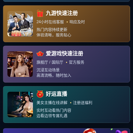
现较为稳定。
悟空体育平台技术架构
随着平台功能不断更新，悟空体育在整体体验方面也逐渐
得到改善。