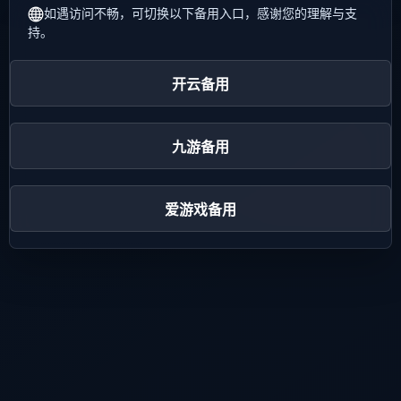
在互联网平台不断发展的背景下，悟空体育也逐渐被更多
用户所了
悟空体育
解。
悟空体育平台系统特点
在众多平台之中，悟空体育凭借其特点逐渐吸引了
悟空体
育app官网入口
一部分用户的关注。
从用户反馈来看，悟空体育在部分功能设计方面具有一定
特色。
在当前互联网环境中，悟空体育逐渐被更多用户所认识。