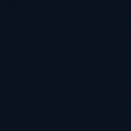
悟空体育到底怎么样？详解
关于悟空体育app官网入口的平
台服务特点功能介绍
使用悟空体育app官网入口是一
为什么越来越多人选择悟空体
种怎样的体验
育手机版官网入口
有话要说...