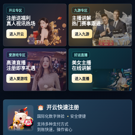
小小艺只 第29页 的文章
行业发展分析操作教程：悟空体育app官网入
口
小小艺只
2026-05-30
使用悟空体育是一种怎样的体验（实测）
小小艺只
2026-05-30